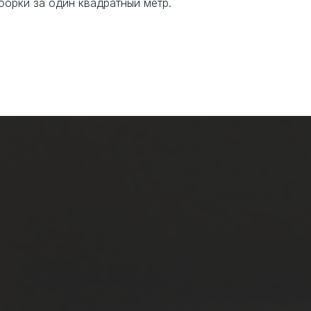
борки за один квадратный метр.