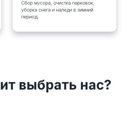
Сбор мусора, очистка парковок,
уборка снега и наледи в зимний
период.
ит выбрать нас?