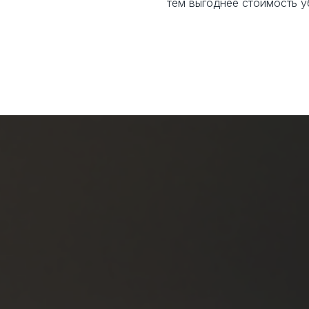
тем выгоднее стоимость у