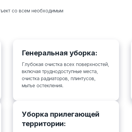
бъект со всем необходимым
Генеральная уборка:
Глубокая очистка всех поверхностей,
включая труднодоступные места,
очистка радиаторов, плинтусов,
мытье остекления.
Уборка прилегающей
территории: