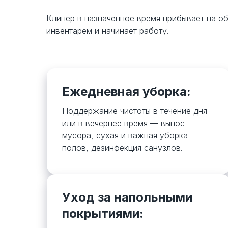
Клинер в назначенное время прибывает на о
инвентарем и начинает работу.
Ежедневная уборка:
Поддержание чистоты в течение дня
или в вечернее время — вынос
мусора, сухая и важная уборка
полов, дезинфекция санузлов.
Уход за напольными
покрытиями: