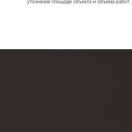
уточнения площади объекта и объема работ.