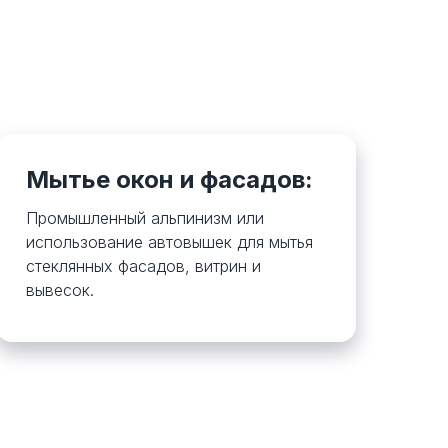
Мытье окон и фасадов:
Промышленный альпинизм или
использование автовышек для мытья
стеклянных фасадов, витрин и
вывесок.