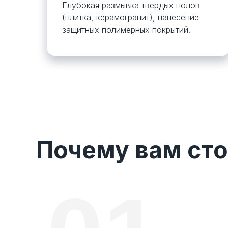
Глубокая размывка твердых полов
(плитка, керамогранит), нанесение
защитных полимерных покрытий.
Почему вам сто