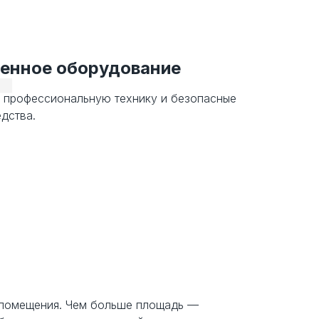
4
енное оборудование
 профессиональную технику и безопасные
дства.
 помещения. Чем больше площадь —