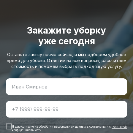
Закажите уборку
уже сегодня
Оставьте заявку прямо сейчас, и мы подберем удобное
время для уборки. Ответим на все вопросы, рассчитаем
стоимость и поможем выбрать подходящую услугу.
Я даю согласие на обработку персональных данных в соответствии с
политикой
конфиденциальности
.