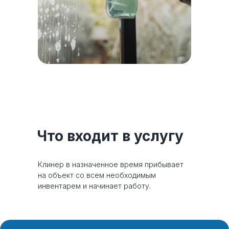
Что входит в услугу
Клинер в назначенное время прибывает
на объект со всем необходимым
инвентарем и начинает работу.