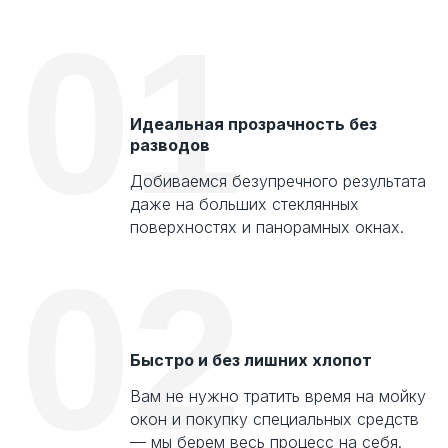
01
Идеальная прозрачность без
разводов
Добиваемся безупречного результата
даже на больших стеклянных
поверхностях и панорамных окнах.
02
Быстро и без лишних хлопот
Вам не нужно тратить время на мойку
окон и покупку специальных средств
— мы берем весь процесс на себя.