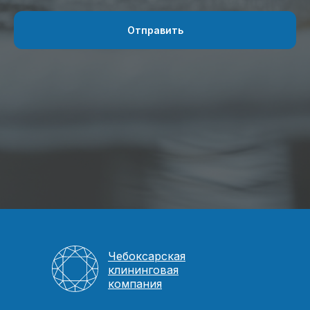
Отправить
Чебоксарская
клининговая
компания