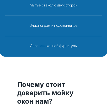
Мытье стекол с двух сторон
Очистка рам и подоконников
Очистка оконной фурнитуры
Почему стоит
доверить мойку
окон нам?