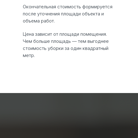
Окончательная стоимость формируется
после уточнения площади объекта и
объема работ.
Цена зависит от площади помещения.
Чем больше площадь — тем выгоднее
стоимость уборки за один квадратный
метр.