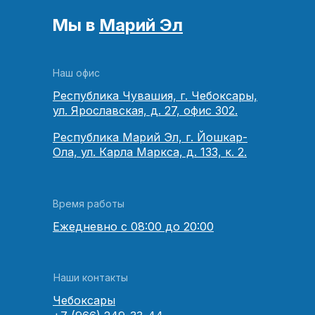
Мы в
Марий Эл
Наш офис
Республика Чувашия, г. Чебоксары,
ул. Ярославская, д. 27, офис 302.
Республика Марий Эл, г. Йошкар-
Ола, ул. Карла Маркса, д. 133, к. 2.
Время работы
Ежедневно с 08:00 до 20:00
Наши контакты
Чебоксары