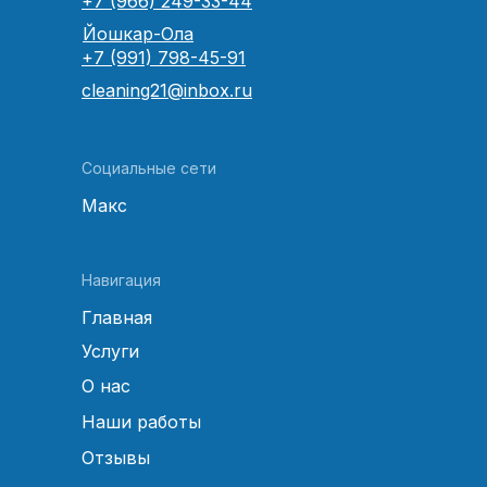
+7 (966) 249-33-44
Йошкар-Ола
+7 (991) 798-45-91
cleaning21@inbox.ru
Социальные сети
Макс
Навигация
Главная
Услуги
О нас
Наши работы
Отзывы