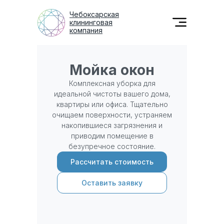
Чебоксарская
клининговая
компания
Мойка окон
Комплексная уборка для
идеальной чистоты вашего дома,
квартиры или офиса. Тщательно
очищаем поверхности, устраняем
накопившиеся загрязнения и
приводим помещение в
безупречное состояние.
Рассчитать стоимость
Оставить заявку