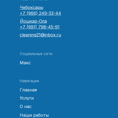
Чебоксары
+7 (966) 249-33-44
Йошкар-Ола
+7 (991) 798-45-91
cleaning21@inbox.ru
Социальные сети
Макс
Навигация
Главная
Услуги
О нас
Наши работы