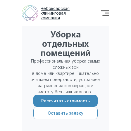
Чебоксарская
клининговая
компания
Уборка
отдельных
помещений
Профессиональная уборка самых
сложных зон
в доме или квартире. Тщательно
очищаем поверхности, устраняем
загрязнения и возвращаем
чистоту без лишних хлопот.
Рассчитать стоимость
Оставить заявку