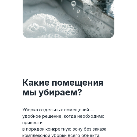
сохраняя помещение аккуратным и
ухоженным.
Какие помещения
мы убираем?
Уборка отдельных помещений —
удобное решение, когда необходимо
привести
в порядок конкретную зону без заказа
комплексной уборки всего объекта.