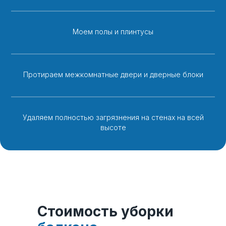
Моем полы и плинтусы
Протираем межкомнатные двери и дверные блоки
Удаляем полностью загрязнения на стенах на всей
высоте
Стоимость
уборки
балкона
Стоимость уборки