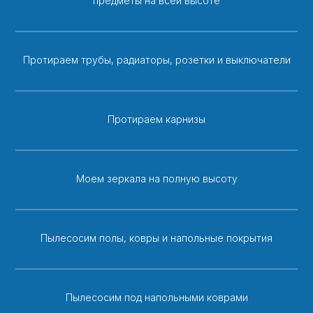
предметы на всей высоте
Протираем трубы, радиаторы, розетки и выключатели
Протираем карнизы
Моем зеркала на полную высоту
Пылесосим полы, ковры и напольные покрытия
Пылесосим под напольными коврами