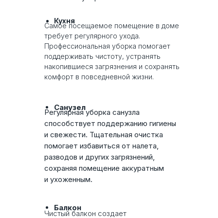
Кухня
Самое посещаемое помещение в доме
требует регулярного ухода.
Профессиональная уборка помогает
поддерживать чистоту, устранять
накопившиеся загрязнения и сохранять
комфорт в повседневной жизни.
Санузел
Регулярная уборка санузла
способствует поддержанию гигиены
и свежести. Тщательная очистка
помогает избавиться от налета,
разводов и других загрязнений,
сохраняя помещение аккуратным
и ухоженным.
Балкон
Чистый балкон создает