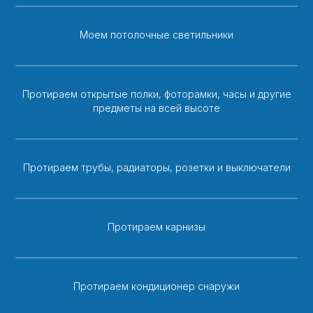
Моем потолочные светильники
Протираем открытые полки, фоторамки, часы и другие
предметы на всей высоте
Протираем трубы, радиаторы, розетки и выключатели
Протираем карнизы
Протираем кондиционер снаружи