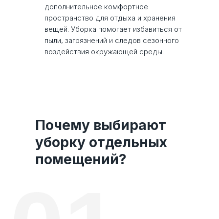
дополнительное комфортное
пространство для отдыха и хранения
вещей. Уборка помогает избавиться от
пыли, загрязнений и следов сезонного
воздействия окружающей среды.
Почему выбирают
уборку отдельных
помещений?