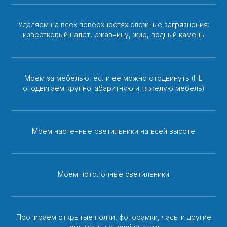
Удаляем на всех поверхностях сложные загрязнения:
известковый налет, ржавчину, жир, водный камень
Моем за мебелью, если ее можно отодвинуть (НЕ
отодвигаем крупногабаритную и тяжелую мебель)
Моем настенные светильники на всей высоте
Моем потолочные светильники
Протираем открытые полки, фоторамки, часы и другие