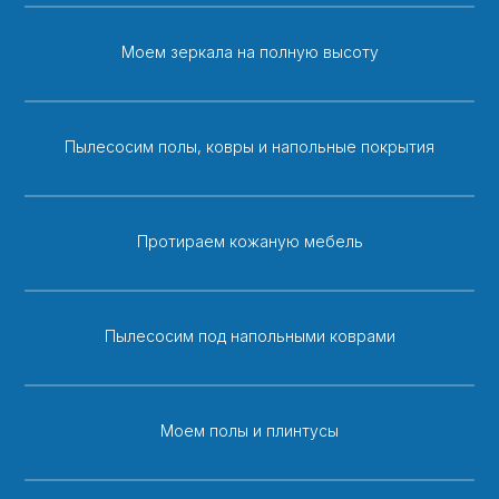
Моем зеркала на полную высоту
Пылесосим полы, ковры и напольные покрытия
Протираем кожаную мебель
Пылесосим под напольными коврами
Моем полы и плинтусы