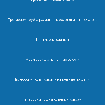
Протираем трубы, радиаторы, розетки и выключатели
Протираем карнизы
Моем зеркала на полную высоту
Пылесосим полы, ковры и напольные покрытия
Пылесосим под напольными коврами