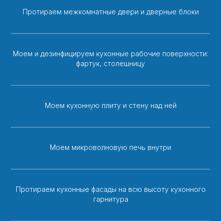
Протираем межкомнатные двери и дверные блоки
Моем и дезинфицируем кухонные рабочие поверхности:
фартук, столешницу
Моем кухонную плиту и стену над ней
Моем микроволновую печь внутри
Протираем кухонные фасады на всю высоту кухонного
гарнитура