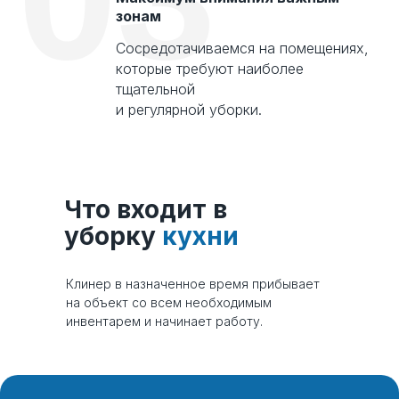
зонам
Сосредотачиваемся на помещениях,
которые требуют наиболее
тщательной
и регулярной уборки.
Что входит в
уборку
кухни
Клинер в назначенное время прибывает
на объект со всем необходимым
инвентарем и начинает работу.