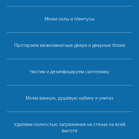
Моем полы и плинтусы
Протираем межкомнатные двери и дверные блоки
Чистим и дезинфицируем сантехнику
Моем ванную, душевую кабину и унитаз
Удаляем полностью загрязнения на стенах на всей
высоте