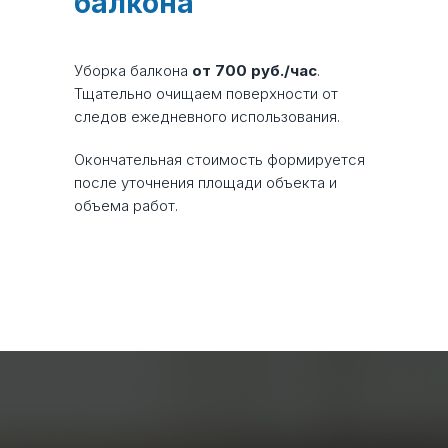
балкона
Уборка балкона
от 700 руб./час
.
Тщательно очищаем поверхности от
следов ежедневного использования.
Окончательная стоимость формируется
после уточнения площади объекта и
объема работ.