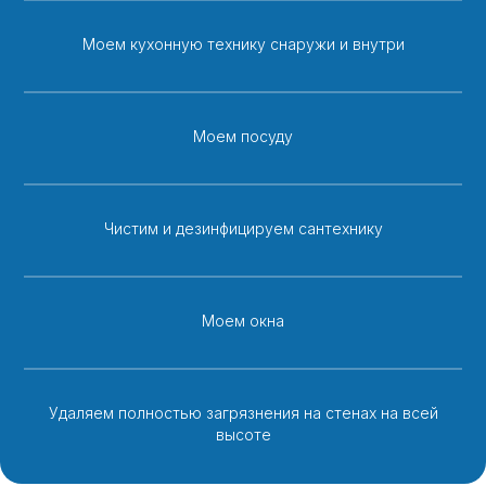
Моем кухонную технику снаружи и внутри
Моем посуду
Чистим и дезинфицируем сантехнику
Моем окна
Удаляем полностью загрязнения на стенах на всей
высоте