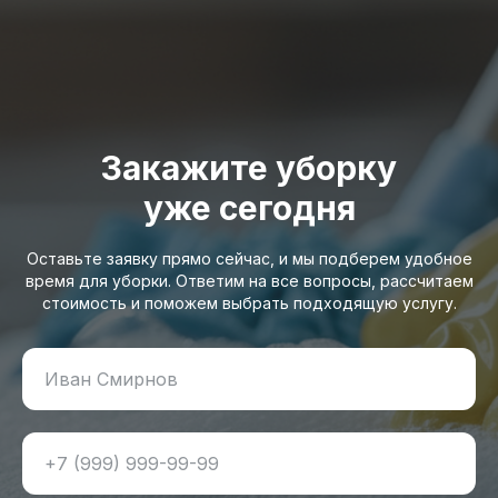
Закажите уборку
уже сегодня
Оставьте заявку прямо сейчас, и мы подберем удобное
время для уборки. Ответим на все вопросы, рассчитаем
стоимость и поможем выбрать подходящую услугу.