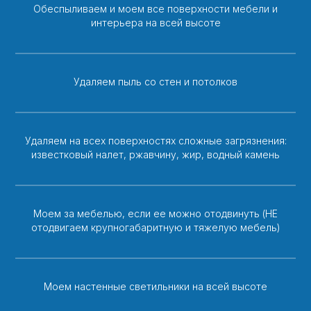
Обеспыливаем и моем все поверхности мебели и
интерьера на всей высоте
Удаляем пыль со стен и потолков
Удаляем на всех поверхностях сложные загрязнения:
известковый налет, ржавчину, жир, водный камень
Моем за мебелью, если ее можно отодвинуть (НЕ
отодвигаем крупногабаритную и тяжелую мебель)
Моем настенные светильники на всей высоте