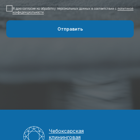
Я даю согласие на обработку персональных данных в соответствии с
политикой
конфиденциальности
.
Отправить
Чебоксарская
клининговая