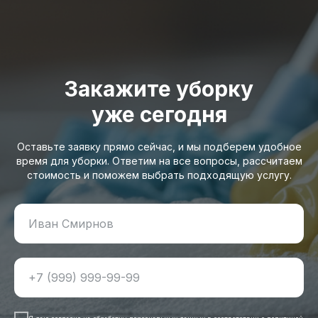
Закажите уборку
уже сегодня
Оставьте заявку прямо сейчас, и мы подберем удобное
время для уборки. Ответим на все вопросы, рассчитаем
стоимость и поможем выбрать подходящую услугу.