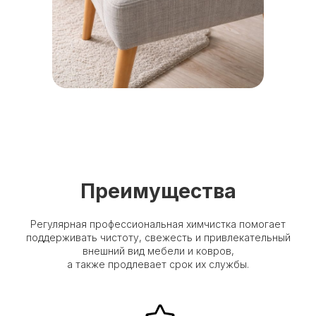
Преимущества
Регулярная профессиональная химчистка помогает
поддерживать чистоту, свежесть и привлекательный
внешний вид мебели и ковров,
а также продлевает срок их службы.