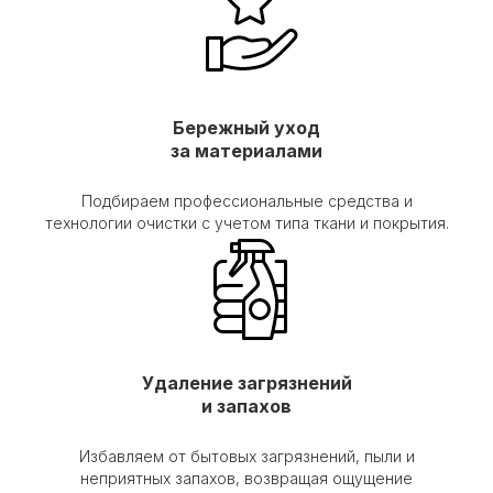
Бережный уход
за материалами
Подбираем профессиональные средства и
технологии очистки с учетом типа ткани и покрытия.
Удаление загрязнений
и запахов
Избавляем от бытовых загрязнений, пыли и
неприятных запахов, возвращая ощущение