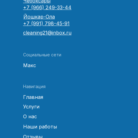
Чебоксары
+7 (966) 249-33-44
Йошкар-Ола
+7 (991) 798-45-91
cleaning21@inbox.ru
Социальные сети
Макс
Навигация
Главная
Услуги
О нас
Наши работы
Отзывы