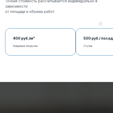
Точная стоимость рассчитывается индивидуально в
зависимости
от площади и объема работ.
400 руб./м²
500 руб./ поса
Ковровые покрытия
Стулья