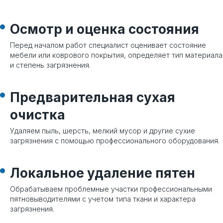
Осмотр и оценка состояния
Перед началом работ специалист оценивает состояние
мебели или коврового покрытия, определяет тип материала
и степень загрязнения.
Предварительная сухая
очистка
Удаляем пыль, шерсть, мелкий мусор и другие сухие
загрязнения с помощью профессионального оборудования.
Локальное удаление пятен
Обрабатываем проблемные участки профессиональными
пятновыводителями с учетом типа ткани и характера
загрязнения.