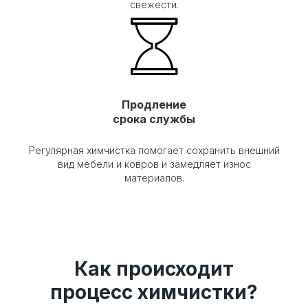
свежести.
Продление
срока службы
Регулярная химчистка помогает сохранить внешний
вид мебели и ковров и замедляет износ
материалов.
Как происходит
процесс химчистки?