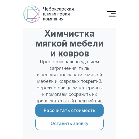
Чебоксарская
клининговая
компания
Химчистка
мягкой мебели
и ковров
Профессионально удаляем
загрязнения, пыль
и неприятные запахи с мягкой
мебели и ковровых покрытий.
Бережно очищаем материалы
и помогаем сохранить их
привлекательный внешний вид.
Рассчитать стоимость
Оставить заявку