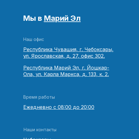
Мы в
Марий Эл
Наш офис
Республика Чувашия, г. Чебоксары,
ул. Ярославская, д. 27, офис 302.
Республика Марий Эл, г. Йошкар-
Ола, ул. Карла Маркса, д. 133, к. 2.
Время работы
Ежедневно с 08:00 до 20:00
Наши контакты