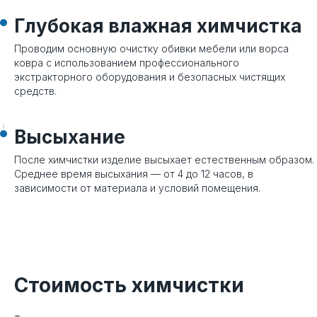
Глубокая влажная химчистка
Проводим основную очистку обивки мебели или ворса
ковра с использованием профессионального
экстракторного оборудования и безопасных чистящих
средств.
Высыхание
После химчистки изделие высыхает естественным образом.
Среднее время высыхания — от 4 до 12 часов, в
зависимости от материала и условий помещения.
Стоимость химчистки