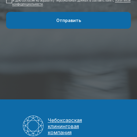
Я даю согласие на обработку персональных данных в соответствии с
политикой
конфиденциальности
.
Отправить
Чебоксарская
клининговая
компания