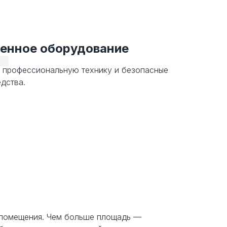
4
енное оборудование
 профессиональную технику и безопасные
дства.
 помещения. Чем больше площадь —