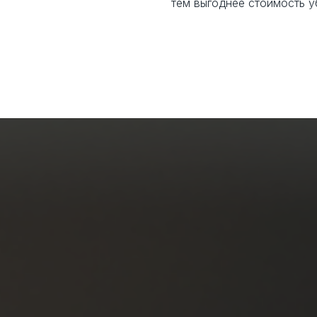
тем выгоднее стоимость у