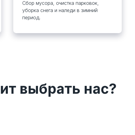
Сбор мусора, очистка парковок,
уборка снега и наледи в зимний
период.
ит выбрать нас?