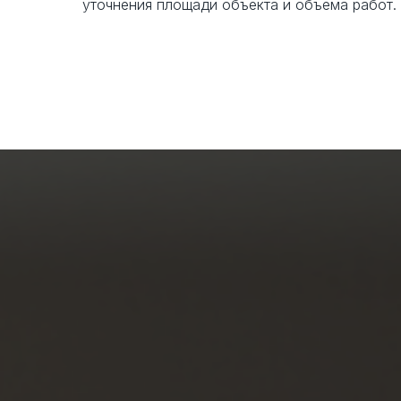
уточнения площади объекта и объема работ.