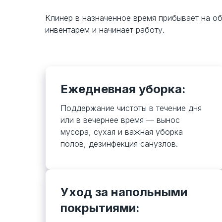
Клинер в назначенное время прибывает на о
инвентарем и начинает работу.
Ежедневная уборка:
Поддержание чистоты в течение дня
или в вечернее время — вынос
мусора, сухая и важная уборка
полов, дезинфекция санузлов.
Уход за напольными
покрытиями: