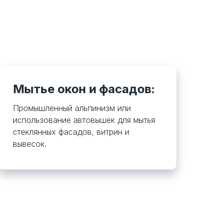
Мытье окон и фасадов:
Промышленный альпинизм или
использование автовышек для мытья
стеклянных фасадов, витрин и
вывесок.