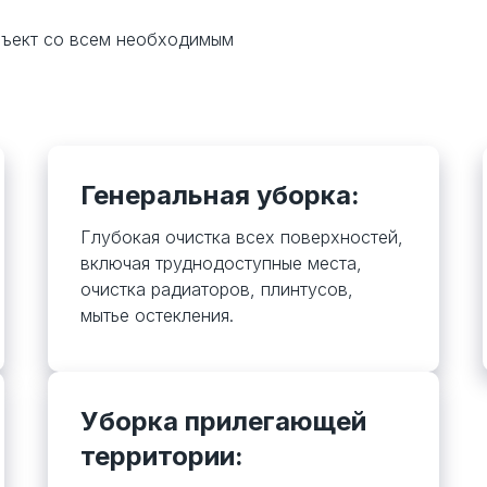
бъект со всем необходимым
Генеральная уборка:
Глубокая очистка всех поверхностей,
включая труднодоступные места,
очистка радиаторов, плинтусов,
мытье остекления.
Уборка прилегающей
территории: