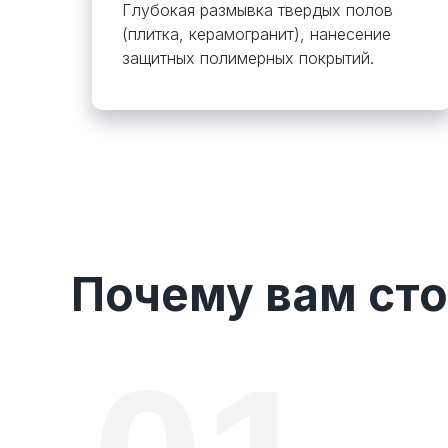
Глубокая размывка твердых полов
(плитка, керамогранит), нанесение
защитных полимерных покрытий.
Почему вам сто