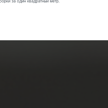
борки за один квадратный метр.